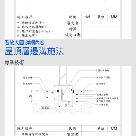
看放大圖
詳細內容
屋頂層邊溝施法
專業技術