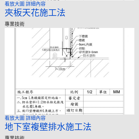
看放大圖
詳細內容
夾板天花施工法
專業技術
看放大圖
詳細內容
地下室複壁排水施工法
專業技術