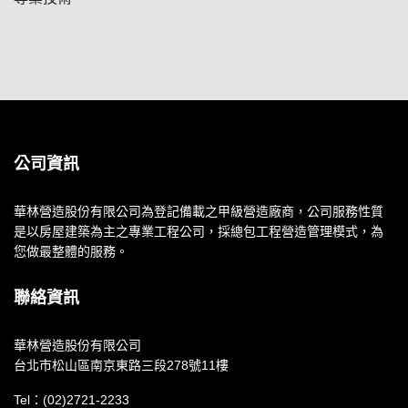
公司資訊
華林營造股份有限公司為登記備載之甲級營造廠商，公司服務性質
是以房屋建築為主之專業工程公司，採總包工程營造管理模式，為
您做最整體的服務。
聯絡資訊
華林營造股份有限公司
台北市松山區南京東路三段278號11樓
Tel：(02)2721-2233