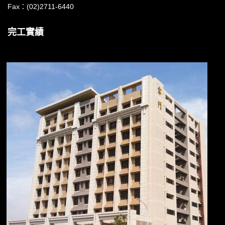
Fax：(02)2711-6440
完工實績