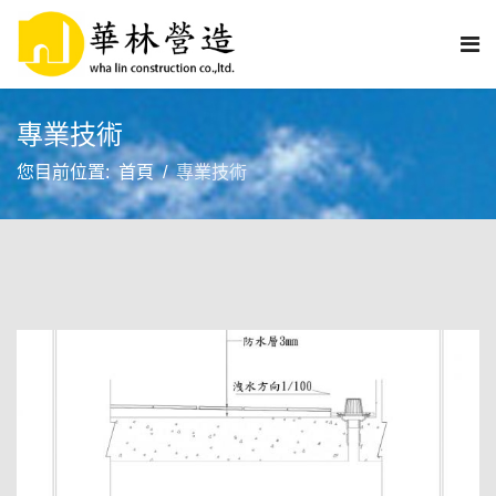
專業技術
您目前位置:
首頁
專業技術