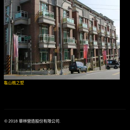
龜山楓之墅
© 2018 華林營造股份有限公司.